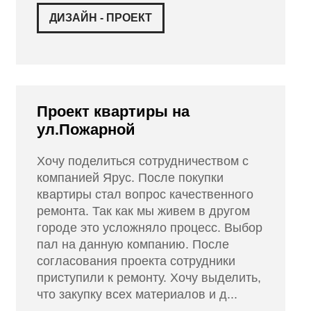
ДИЗАЙН - ПРОЕКТ
Проект квартиры на
ул.Пожарной
Хочу поделиться сотрудничеством с
компанией Ярус. После покупки
квартиры стал вопрос качественного
ремонта. Так как мы живем в другом
городе это усложняло процесс. Выбор
пал на данную компанию. После
согласования проекта сотрудники
приступили к ремонту. Хочу выделить,
что закупку всех материалов и д...