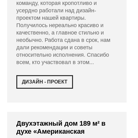
команду, которая кропотливо и
усердно работали над дизайн-
проектом нашей квартиры.
Получилось нереально красиво и
качественно, а главное стильно и
необычно. Работа сдана в срок, нам
дали рекомендации и советы
относительно исполнения. Спасибо
всем, кто участвовал в этом...
ДИЗАЙН - ПРОЕКТ
Двухэтажный дом 189 м² в
духе «Американская