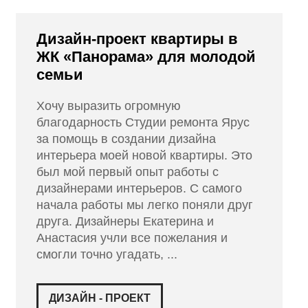
Дизайн-проект квартиры в
ЖК «Панорама» для молодой
семьи
Хочу выразить огромную
благодарность Студии ремонта Ярус
за помощь в создании дизайна
интерьера моей новой квартиры. Это
был мой первый опыт работы с
дизайнерами интерьеров. С самого
начала работы мы легко поняли друг
друга. Дизайнеры Екатерина и
Анастасия учли все пожелания и
смогли точно угадать, ...
ДИЗАЙН - ПРОЕКТ