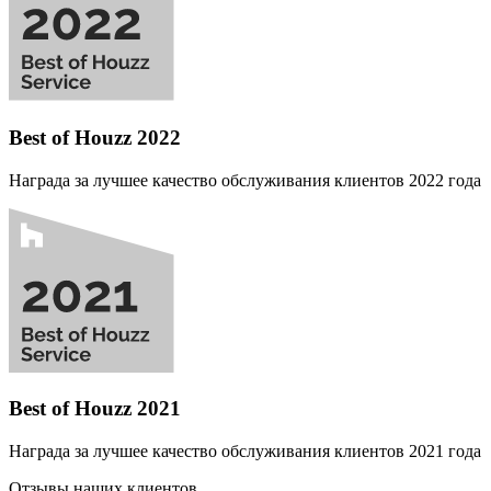
Best of Houzz 2022
Награда за лучшее качество обслуживания клиентов 2022 года
Best of Houzz 2021
Награда за лучшее качество обслуживания клиентов 2021 года
Отзывы наших клиентов