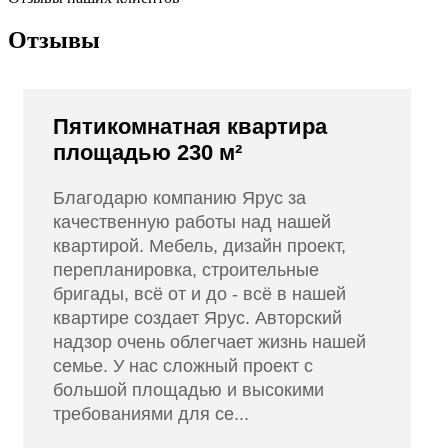
Отзывы
Пятикомнатная квартира
площадью 230 м²
Благодарю компанию Ярус за
качественную работы над нашей
квартирой. Мебель, дизайн проект,
перепланировка, строительные
бригады, всё от и до - всё в нашей
квартире создает Ярус. Авторский
надзор очень облегчает жизнь нашей
семье. У нас сложный проект с
большой площадью и высокими
требованиями для се...