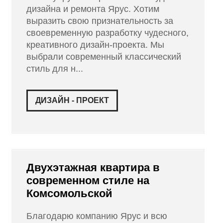
дизайна и ремонта Ярус. Хотим
выразить свою признательность за
своевременную разработку чудесного,
креативного дизайн-проекта. Мы
выбрали современный классический
стиль для н...
ДИЗАЙН - ПРОЕКТ
Двухэтажная квартира в
современном стиле на
Комсомольской
Благодарю компанию Ярус и всю