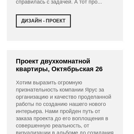
справилась с задачей. А тот про...
ДИЗАЙН - ПРОЕКТ
Проект двухкомнатной
квартиры, Октябрьская 26
Хотим выразить огромную
признательность компании Ярус за
организацию и качество проделанной
работы по созданию нашего нового
интерьера. Нами пройден путь от
заказа проекта до его воплощения в
совершенную реальность, от
визуализации в альбоме до созидания