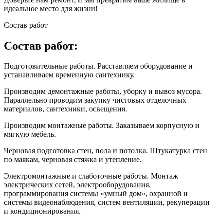
идеальное место для жизни!
Состав работ
Состав работ:
Подготовительные работы. Расставляем оборудование и
устанавливаем временную сантехнику.
Производим демонтажные работы, уборку и вывоз мусора.
Параллельно проводим закупку чистовых отделочных
материалов, сантехники, освещения.
Производим монтажные работы. Заказываем корпусную и
мягкую мебель.
Черновая подготовка стен, пола и потолка. Штукатурка стен
по маякам, черновая стяжка и утепление.
Электромонтажные и слаботочные работы. Монтаж
электрических сетей, электрооборудования,
программирования системы «умный дом», охранной и
системы видеонаблюдения, систем вентиляции, рекуперации
и кондиционирования.