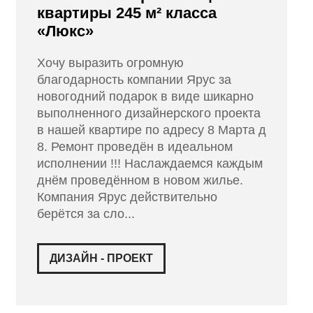
квартиры 245 м² класса
«Люкс»
Хочу выразить огромную
благодарность компании Ярус за
новогодний подарок в виде шикарно
выполненного дизайнерского проекта
в нашей квартире по адресу 8 Марта д
8. Ремонт проведён в идеальном
исполнении !!! Наслаждаемся каждым
днём проведённом в новом жилье.
Компания Ярус действительно
берётся за сло...
ДИЗАЙН - ПРОЕКТ