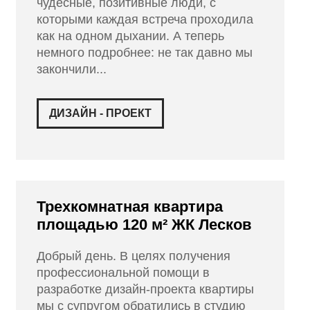
чудесные, позитивные люди, с
которыми каждая встреча проходила
как на одном дыхании. А теперь
немного подробнее: не так давно мы
закончили...
ДИЗАЙН - ПРОЕКТ
Трехкомнатная квартира
площадью 120 м² ЖК Лесков
Добрый день. В целях получения
профессиональной помощи в
разработке дизайн-проекта квартиры
мы с супругом обратились в студию