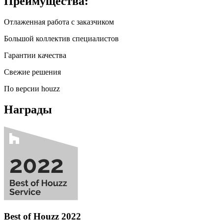
Преимущества:
Отлаженная работа с заказчиком
Большой коллектив специалистов
Гарантии качества
Свежие решения
По версии houzz
Награды
Best of Houzz 2022