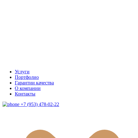
Услуги
Портфолио
Гарантии качества
О компании
Контакты
+7 (953) 478-02-22