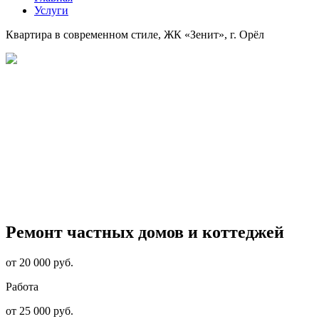
Услуги
Квартира в современном стиле, ЖК «Зенит», г. Орёл
Ремонт частных домов и коттеджей
от 20 000 руб.
Работа
от 25 000 руб.