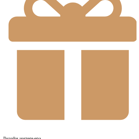
Дизайн интерьера