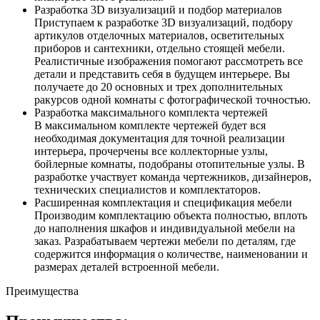
Разработка 3D визуализаций и подбор материалов
Приступаем к разработке 3D визуализаций, подбору
артикулов отделочных материалов, осветительных
приборов и сантехники, отдельно стоящей мебели.
Реалистичные изображения помогают рассмотреть все
детали и представить себя в будущем интерьере. Вы
получаете до 20 основных и трех дополнительных
ракурсов одной комнаты с фотографической точностью.
Разработка максимального комплекта чертежей
В максимальном комплекте чертежей будет вся
необходимая документация для точной реализации
интерьера, прочерчены все коллекторные узлы,
бойлерные комнаты, подобраны отопительные узлы. В
разработке участвует команда чертежников, дизайнеров,
технических специалистов и комплектаторов.
Расширенная комплектация и спецификация мебели
Производим комплектацию объекта полностью, вплоть
до наполнения шкафов и индивидуальной мебели на
заказ. Разрабатываем чертежи мебели по деталям, где
содержится информация о количестве, наименовании и
размерах деталей встроенной мебели.
Преимущества