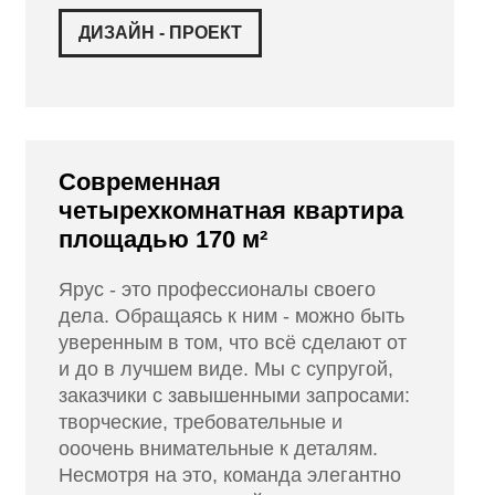
ДИЗАЙН - ПРОЕКТ
Современная
четырехкомнатная квартира
площадью 170 м²
Ярус - это профессионалы своего
дела. Обращаясь к ним - можно быть
уверенным в том, что всё сделают от
и до в лучшем виде. Мы с супругой,
заказчики с завышенными запросами:
творческие, требовательные и
ооочень внимательные к деталям.
Несмотря на это, команда элегантно