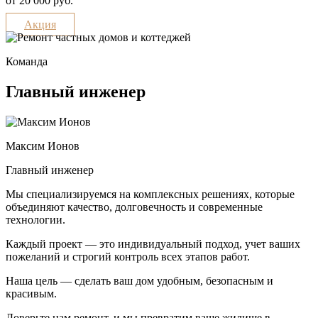
от 20 000 руб.
Акция
Команда
Главный инженер
Максим Ионов
Главный инженер
Мы специализируемся на комплексных решениях, которые
объединяют качество, долговечность и современные
технологии.
Каждый проект — это индивидуальный подход, учет ваших
пожеланий и строгий контроль всех этапов работ.
Наша цель — сделать ваш дом удобным, безопасным и
красивым.
Доверьте нам ремонт, и мы превратим ваше жилище в