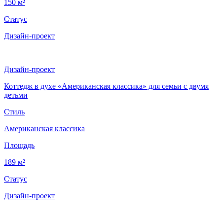
150 м²
Статус
Дизайн-проект
Дизайн-проект
Коттедж в духе «Американская классика» для семьи с двумя
детьми
Стиль
Американская классика
Площадь
189 м²
Статус
Дизайн-проект