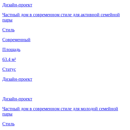
Дизайн-проект
Частный дом в современном стиле для активной семейной
пары
Стиль
Современный
Площадь
63.4 м²
Статус
Дизайн-проект
Дизайн-проект
Частный дом в современном стиле для молодой семейной
пары
Стиль