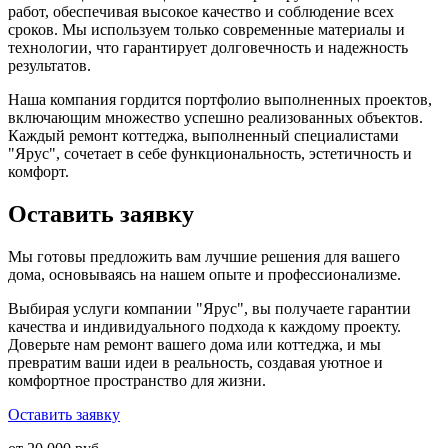
работ, обеспечивая высокое качество и соблюдение всех
сроков. Мы используем только современные материалы и
технологии, что гарантирует долговечность и надежность
результатов.
Наша компания гордится портфолио выполненных проектов,
включающим множество успешно реализованных объектов.
Каждый ремонт коттеджа, выполненный специалистами
"Ярус", сочетает в себе функциональность, эстетичность и
комфорт.
Оставить заявку
Мы готовы предложить вам лучшие решения для вашего
дома, основываясь на нашем опыте и профессионализме.
Выбирая услуги компании "Ярус", вы получаете гарантии
качества и индивидуального подхода к каждому проекту.
Доверьте нам ремонт вашего дома или коттеджа, и мы
превратим ваши идеи в реальность, создавая уютное и
комфортное пространство для жизни.
Оставить заявку