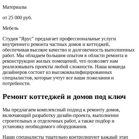
Материалы
от 25 000 руб.
Мебель
Студия "Ярус" предлагает профессиональные услуги
внутреннего ремонта частных домов и коттеджей,
обеспечивая высокое качество и долговечность выполненных
работ. Мы обладаем большим опытом в области ремонта и
реконструкции жилых помещений, что позволяет нам
реализовывать проекты любой сложности. Наша команда
дизайнеров состоит из высококвалифицированных
специалистов, которые учтут все ваши пожелания и
потребности.
Ремонт коттеджей и домов под ключ
Мы предлагаем комплексный подход к ремонту домов,
включающий разработку дизайн-проекта, выполнение
строительных и отделочных работ, а также подбор и
установку необходимого оборудования.
Наши специалисты тщательно контролируют каждый этап