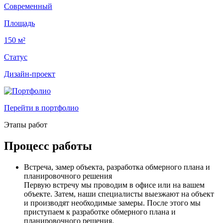
Современный
Площадь
150 м²
Статус
Дизайн-проект
Перейти в портфолио
Этапы работ
Процесс работы
Встреча, замер объекта, разработка обмерного плана и
планировочного решения
Первую встречу мы проводим в офисе или на вашем
объекте. Затем, наши специалисты выезжают на объект
и производят необходимые замеры. После этого мы
приступаем к разработке обмерного плана и
планировочного решения.