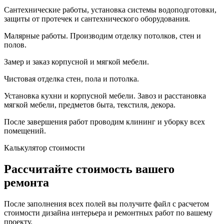
Сантехнические работы, установка системы водоподготовки,
защиты от протечек и сантехнического оборудования.
Малярные работы. Производим отделку потолков, стен и
полов.
Замер и заказ корпусной и мягкой мебели.
Чистовая отделка стен, пола и потолка.
Установка кухни и корпусной мебели. Завоз и расстановка
мягкой мебели, предметов быта, текстиля, декора.
После завершения работ проводим клининг и уборку всех
помещений.
Калькулятор стоимости
Рассчитайте стоимость вашего
ремонта
После заполнения всех полей вы получите файл с расчетом
стоимости дизайна интерьера и ремонтных работ по вашему
проекту.