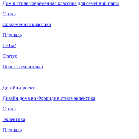
Дом в стиле современная классика для семейной пары
Стиль
Современная классика
Площадь
170 м²
Статус
Проект реализован
Дизайн-проект
Дизайн дома во Флориде в стиле эклектика
Стиль
Эклектика
Площадь