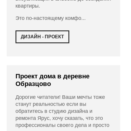
квартиры.
Это по-настоящему комфо...
ДИЗАЙН - ПРОЕКТ
Проект дома в деревне
Образцово
Дорогие читатели! Ваши мечты тоже
станут реальностью если вы
обратитесь в студию дизайна и
ремонта Ярус, хочу сказать, что это
профессионалы своего дела и просто