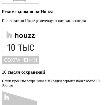
Рекомендовано на Houzz
Пользователи Houzz рекомендуют нас, как эскперта
10 тысяч сохранений
Наши проекты сохранили в закладки сервиса houzz более 10
000 раз