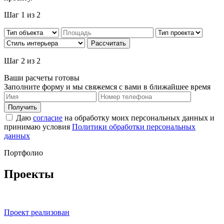
Шаг
1
из 2
Рассчитать
Шаг
2
из 2
Ваши расчеты готовы
Заполните форму и мы свяжемся с вами в ближайшее время
Получить
Даю
согласие
на обработку моих персональных данных и
принимаю условия
Политики обработки персональных
данных
Портфолио
Проекты
Проект реализован