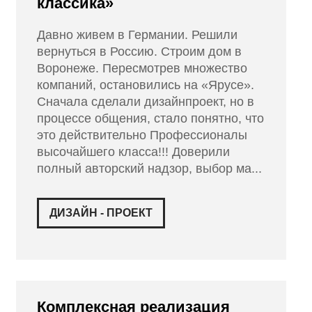
классика»
Давно живем в Германии. Решили
вернуться в Россию. Строим дом в
Воронеже. Пересмотрев множество
компаний, остановились на «Ярусе».
Сначала сделали дизайнпроект, но в
процессе общения, стало понятно, что
это действительно Профессионалы
высочайшего класса!!! Доверили
полный авторский надзор, выбор ма...
ДИЗАЙН - ПРОЕКТ
Комплексная реализация