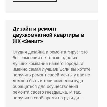
Дизайн и ремонт
двухкомнатной квартиры в
ЖК «Зенит»
Студия дизайна и ремонта "Ярус" это
без сомнения не только одна из
лучших компаний нашего города, а
именно самая лучшая! Если вы хотите
получить ремонт своей мечты у вас не
должно быть и тени сомнения куда
обращаться для осуществления
ремонта своего гнёздышка. И так,
получив в своё время на руки ди...