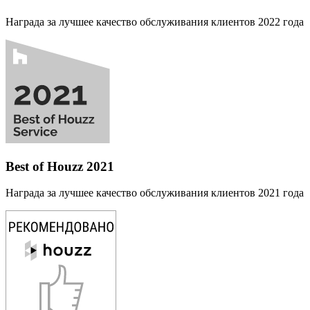
Награда за лучшее качество обслуживания клиентов 2022 года
Best of Houzz 2021
Награда за лучшее качество обслуживания клиентов 2021 года