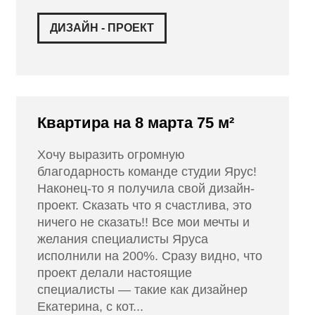
ДИЗАЙН - ПРОЕКТ
Квартира на 8 марта 75 м²
Хочу выразить огромную
благодарность команде студии Ярус!
Наконец-то я получила свой дизайн-
проект. Сказать что я счастлива, это
ничего не сказать!! Все мои мечты и
желания специалисты Яруса
исполнили на 200%. Сразу видно, что
проект делали настоящие
специалисты — такие как дизайнер
Екатерина, с кот...