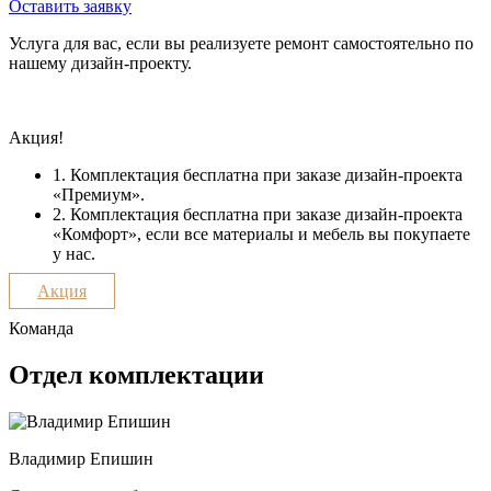
Оставить заявку
Услуга для вас, если вы реализуете ремонт самостоятельно по
нашему дизайн-проекту.
Акция!
1. Комплектация бесплатна при заказе дизайн-проекта
«Премиум».
2. Комплектация бесплатна при заказе дизайн-проекта
«Комфорт», если все материалы и мебель вы покупаете
у нас.
Акция
Команда
Отдел комплектации
Владимир Епишин