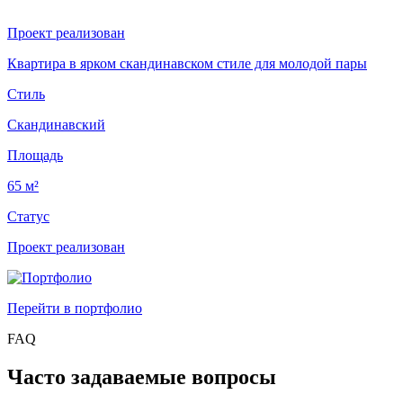
Проект реализован
Квартира в ярком скандинавском стиле для молодой пары
Стиль
Скандинавский
Площадь
65 м²
Статус
Проект реализован
Перейти в портфолио
FAQ
Часто задаваемые вопросы