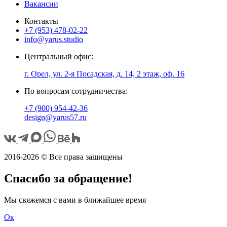
Вакансии
Контакты
+7 (953) 478-02-22
info@yarus.studio
Центральный офис:
г. Орел, ул. 2-я Посадская, д. 14, 2 этаж, оф. 16
По вопросам сотрудничества:
+7 (900) 954-42-36
design@yarus57.ru
2016-2026 © Все права защищены
Спасибо за обращение!
Мы свяжемся с вами в ближайшее время
Ок