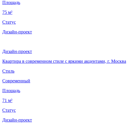
Площадь
75 м²
Статус
Дизайн-проект
Дизайн-проект
Квартира в современном стиле с яркими акцентами, г. Москва
Стиль
Современный
Площадь
71 м²
Статус
Дизайн-проект