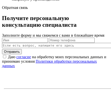
Обратная связь
Получите персональную
консультацию специалиста
Заполните форму и мы свяжемся с вами в ближайшее время
Отправить
Даю
согласие
на обработку моих персональных данных и
принимаю условия
Политики обработки персональных
данных