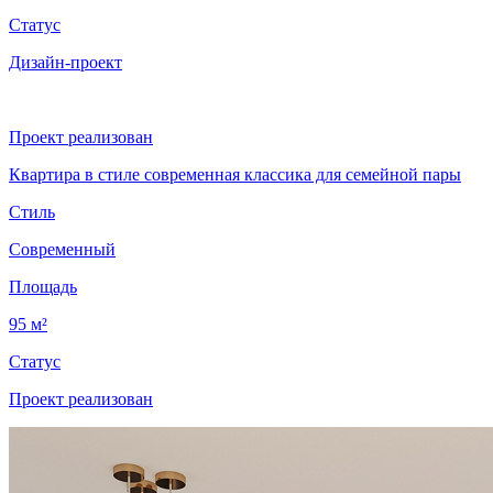
Статус
Дизайн-проект
Проект реализован
Квартира в стиле современная классика для семейной пары
Стиль
Современный
Площадь
95 м²
Статус
Проект реализован