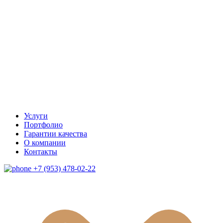
Услуги
Портфолио
Гарантии качества
О компании
Контакты
+7 (953) 478-02-22