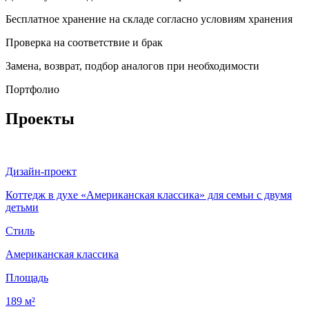
Бесплатное хранение на складе согласно условиям хранения
Проверка на соответствие и брак
Замена, возврат, подбор аналогов при необходимости
Портфолио
Проекты
Дизайн-проект
Коттедж в духе «Американская классика» для семьи с двумя
детьми
Стиль
Американская классика
Площадь
189 м²