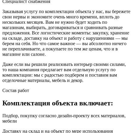
Специалист снабжения
Заказывая услугу по комплектации объекта у нас, вы бережете
свои нервы и экономите очень много времени, вплоть до
нескольких месяцев. Вам не нужно будет ходить по
магазинам, выбирать, договариваться и сравнивать разные
предложения. Все логистические моменты: закупку, хранение
на складе, доставку на объект и работу с нарушениями — мы
берем на себя. Но что самое важное — вы абсолютно ничего
не переплачиваете, а покупаете по тем же ценам, что и в
магазине или салоне.
Даже если вы решили реализовать интерьер своими силами,
то наша компания предлагает вам отдельную услугу по
комплектации: мы с радостью подберем и поставим вам
отделочные материалы, мебель и декор.
Состав работ
Комплектация объекта включает:
Подбор, покупку согласно дизайн-проекту всех материалов,
мебели
Доставку на склад и на объект по мере использования