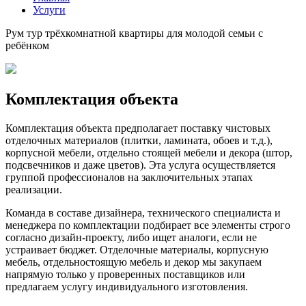
Услуги
Рум тур трёхкомнатной квартиры для молодой семьи с
ребёнком
Комплектация объекта
Комплектация объекта предполагает поставку чистовых
отделочных материалов (плитки, ламината, обоев и т.д.),
корпусной мебели, отдельно стоящей мебели и декора (штор,
подсвечников и даже цветов). Эта услуга осуществляется
группой профессионалов на заключительных этапах
реализации.
Команда в составе дизайнера, технического специалиста и
менеджера по комплектации подбирает все элементы строго
согласно дизайн-проекту, либо ищет аналоги, если не
устраивает бюджет. Отделочные материалы, корпусную
мебель, отдельностоящую мебель и декор мы закупаем
напрямую только у проверенных поставщиков или
предлагаем услугу индивидуального изготовления.