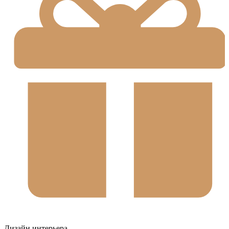
Дизайн интерьера