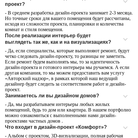
проект?
- В среднем разработка дизайн-проекта занимает 2-3 месяца.
Но точные сроки для вашего помещения будет рассчитаны,
исходя из сложности проекта, планировки и количества
комнат и стиля помещения.
После реализации интерьер будет
выглядеть так же, как и на визуализациях?
- Да, если специалисты, которые выполняют ремонт, будут
четко следовать дизайн-проекту, то разницы не заметить.
Если ремонт будем выполнять мы, то за идентичность
дизайн-проекта и готового интерьера мы ручаемся. А если
другая компания, то мы можем предоставить вам услугу
«Авторский надзор», в рамках которой наш ведущий
дизайнер будет следить за соответствием работ и дизайн-
проект.
Занимаетесь ли вы дизайном домов?
- Да, мы разрабатываем интерьеры любых жилых
помещений, будь то дом или квартира. В нашем портфолио
можно ознакомиться с выполненными нами дизайн-
проектами частных домов .
Что входит в дизайн-проект «Комфорт»?
- Альбом с проектом, 3D-визуализации, полная рабочая