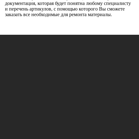
документация, которая будет понятна любому специалисту
и перечень артикулов, с помощью которого Вы сможете
заказать все необходимые для ремонта материалы.