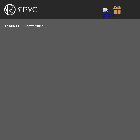
Главная
Портфолио