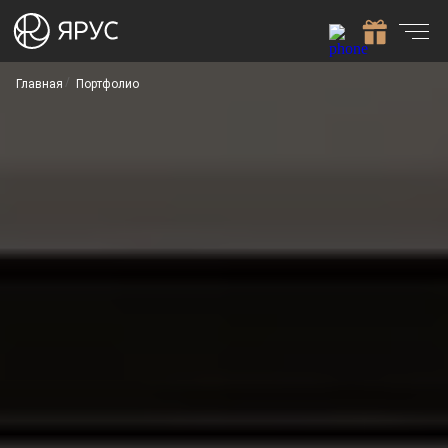
Главная
Портфолио