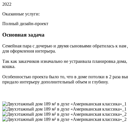
2022
Оказанные услуги:
Полный дизайн-проект
Основная задача
Семейная пара с дочерью и двумя сыновьями обратилась к нам
для оформления интерьера.
Так как заказчиков изначально не устраивала планировка дом
кошка.
Особенностью проекта было то, что в доме потолки в 2 раза в
придало интерьеру дополнительный объем и глубину.
ОТЗЫВ КЛИЕНТА