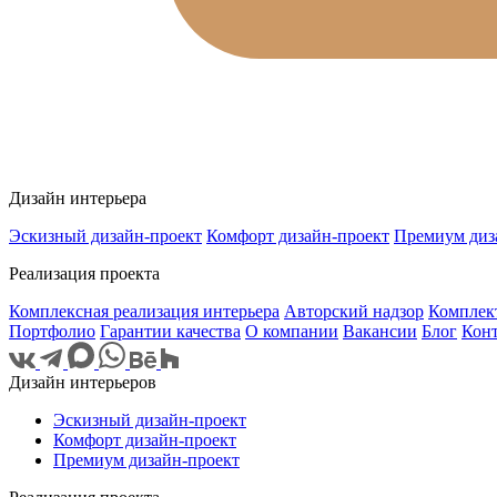
Дизайн интерьера
Эскизный дизайн-проект
Комфорт дизайн-проект
Премиум диз
Реализация проекта
Комплексная реализация интерьера
Авторский надзор
Комплек
Портфолио
Гарантии качества
О компании
Вакансии
Блог
Кон
Дизайн интерьеров
Эскизный дизайн-проект
Комфорт дизайн-проект
Премиум дизайн-проект