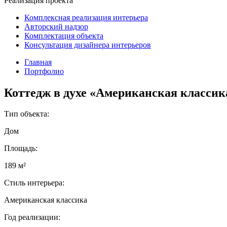
Реализация проекта
Комплексная реализация интерьера
Авторский надзор
Комплектация объекта
Консультация дизайнера интерьеров
Главная
Портфолио
Коттедж в духе «Американская классика
Тип объекта:
Дом
Площадь:
189 м²
Стиль интерьера:
Американская классика
Год реализации: