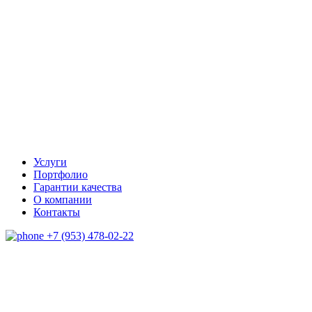
Услуги
Портфолио
Гарантии качества
О компании
Контакты
+7 (953) 478-02-22