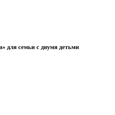
» для семьи с двумя детьми