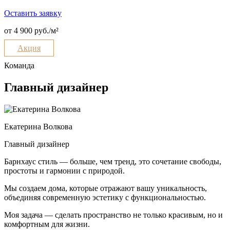
Оставить заявку
от 4 900 руб./м²
Акция
Команда
Главный дизайнер
Екатерина Волкова
Главный дизайнер
Барнхаус стиль — больше, чем тренд, это сочетание свободы,
простоты и гармонии с природой.
Мы создаем дома, которые отражают вашу уникальность,
объединяя современную эстетику с функциональностью.
Моя задача — сделать пространство не только красивым, но и
комфортным для жизни.