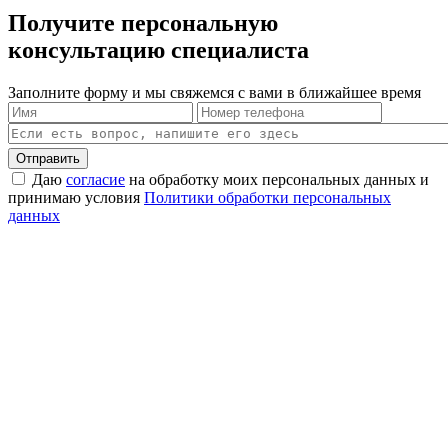
Получите персональную
консультацию специалиста
Заполните форму и мы свяжемся с вами в ближайшее время
Отправить
Даю
согласие
на обработку моих персональных данных и
принимаю условия
Политики обработки персональных
данных