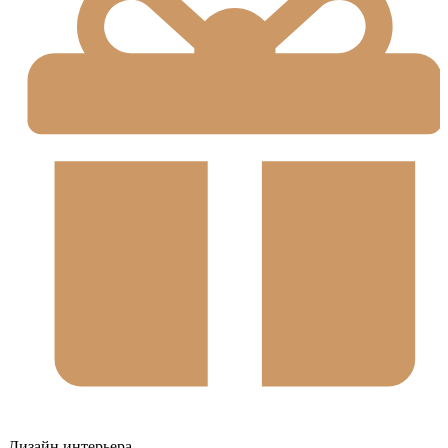
Дизайн интерьера