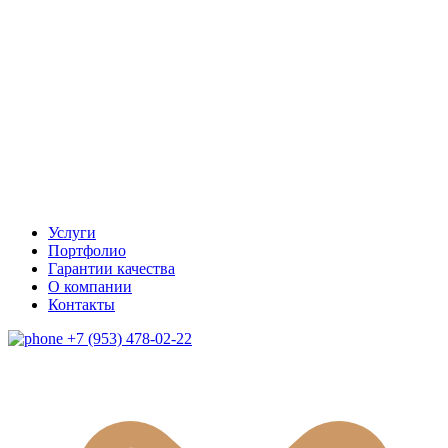
Услуги
Портфолио
Гарантии качества
О компании
Контакты
+7 (953) 478-02-22