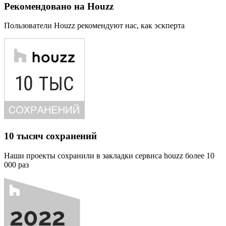
Рекомендовано на Houzz
Пользователи Houzz рекомендуют нас, как эскперта
10 тысяч сохранений
Наши проекты сохранили в закладки сервиса houzz более 10
000 раз