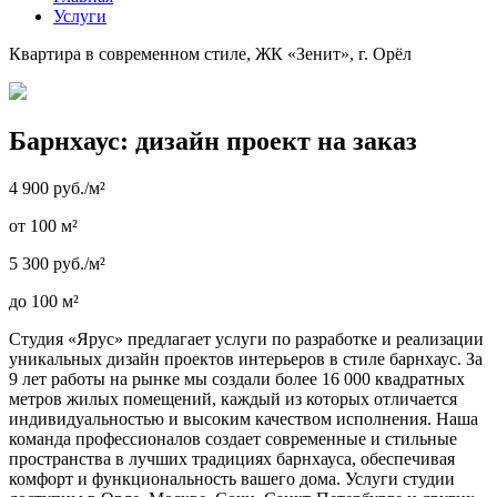
Услуги
Квартира в современном стиле, ЖК «Зенит», г. Орёл
Барнхаус: дизайн проект на заказ
4 900 руб./м²
от 100 м²
5 300 руб./м²
до 100 м²
Студия «Ярус» предлагает услуги по разработке и реализации
уникальных дизайн проектов интерьеров в стиле барнхаус. За
9 лет работы на рынке мы создали более 16 000 квадратных
метров жилых помещений, каждый из которых отличается
индивидуальностью и высоким качеством исполнения. Наша
команда профессионалов создает современные и стильные
пространства в лучших традициях барнхауса, обеспечивая
комфорт и функциональность вашего дома. Услуги студии