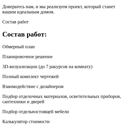
Доверьтесь нам, и мы реализуем проект, который станет
вашим идеальным домом.
Состав работ
Состав работ:
Обмерный план
Планировочное решение
3D-визуализации (до 7 ракурсов на комнату)
Полный комплект чертежей
Взаимодействие с дизайнером
Подбор отделочных материалов, осветительных приборов,
сантехники и дверей
Подбор отдельностоящей мебели
Калькулятор стоимости