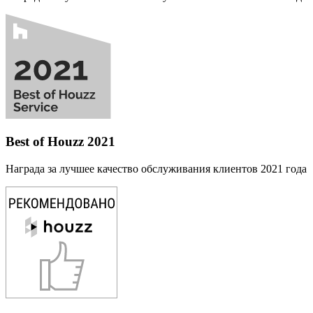
Best of Houzz 2021
Награда за лучшее качество обслуживания клиентов 2021 года