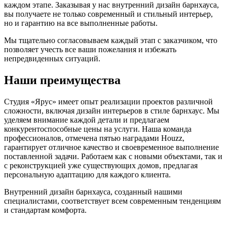
каждом этапе. Заказывая у нас внутренний дизайн барнхауса,
вы получаете не только современный и стильный интерьер,
но и гарантию на все выполненные работы.
Мы тщательно согласовываем каждый этап с заказчиком, что
позволяет учесть все ваши пожелания и избежать
непредвиденных ситуаций.
Наши преимущества
Студия «Ярус» имеет опыт реализации проектов различной
сложности, включая дизайн интерьеров в стиле барнхаус. Мы
уделяем внимание каждой детали и предлагаем
конкурентоспособные цены на услуги. Наша команда
профессионалов, отмечена пятью наградами Houzz,
гарантирует отличное качество и своевременное выполнение
поставленной задачи. Работаем как с новыми объектами, так и
с реконструкцией уже существующих домов, предлагая
персональную адаптацию для каждого клиента.
Внутренний дизайн барнхауса, созданный нашими
специалистами, соответствует всем современным тенденциям
и стандартам комфорта.