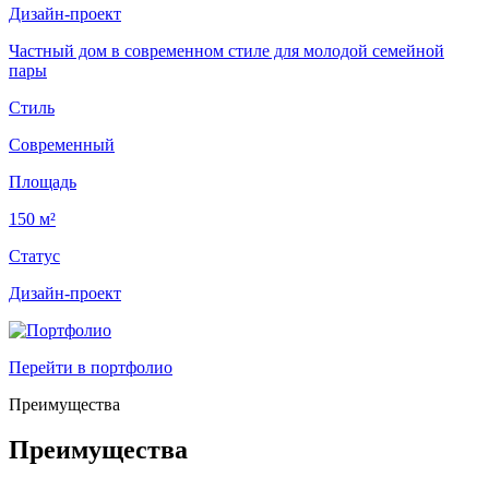
Дизайн-проект
Частный дом в современном стиле для молодой семейной
пары
Стиль
Современный
Площадь
150 м²
Статус
Дизайн-проект
Перейти в портфолио
Преимущества
Преимущества