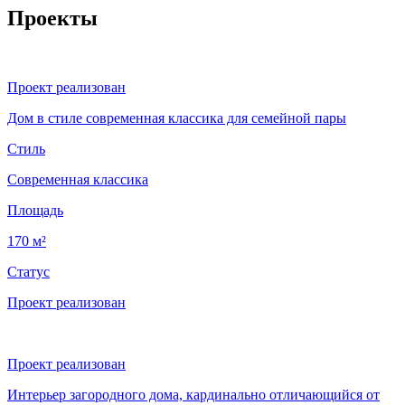
Проекты
Проект реализован
Дом в стиле современная классика для семейной пары
Стиль
Современная классика
Площадь
170 м²
Статус
Проект реализован
Проект реализован
Интерьер загородного дома, кардинально отличающийся от