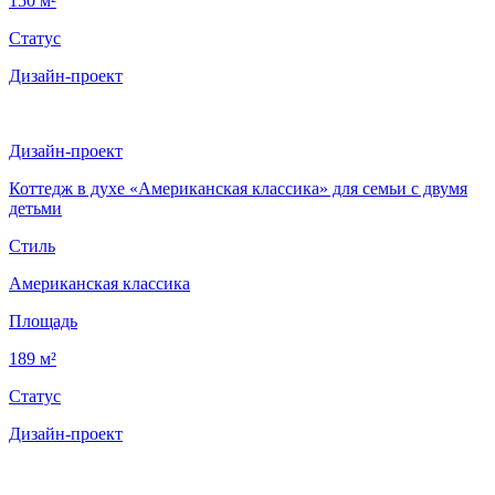
150 м²
Статус
Дизайн-проект
Дизайн-проект
Коттедж в духе «Американская классика» для семьи с двумя
детьми
Стиль
Американская классика
Площадь
189 м²
Статус
Дизайн-проект