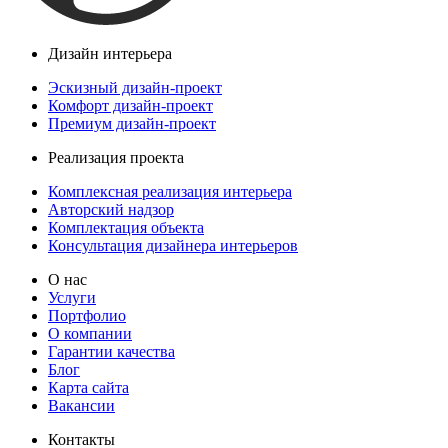
Дизайн интерьера
Эскизный дизайн-проект
Комфорт дизайн-проект
Премиум дизайн-проект
Реализация проекта
Комплексная реализация интерьера
Авторский надзор
Комплектация объекта
Консультация дизайнера интерьеров
О нас
Услуги
Портфолио
О компании
Гарантии качества
Блог
Карта сайта
Вакансии
Контакты