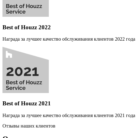
Best of Houzz 2022
Награда за лучшее качество обслуживания клиентов 2022 года
Best of Houzz 2021
Награда за лучшее качество обслуживания клиентов 2021 года
Отзывы наших клиентов