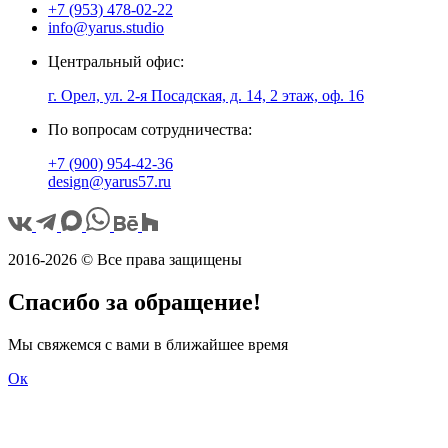
+7 (953) 478-02-22
info@yarus.studio
Центральный офис:
г. Орел, ул. 2-я Посадская, д. 14, 2 этаж, оф. 16
По вопросам сотрудничества:
+7 (900) 954-42-36
design@yarus57.ru
2016-2026 © Все права защищены
Спасибо за обращение!
Мы свяжемся с вами в ближайшее время
Ок