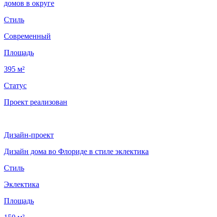
домов в округе
Стиль
Современный
Площадь
395 м²
Статус
Проект реализован
Дизайн-проект
Дизайн дома во Флориде в стиле эклектика
Стиль
Эклектика
Площадь