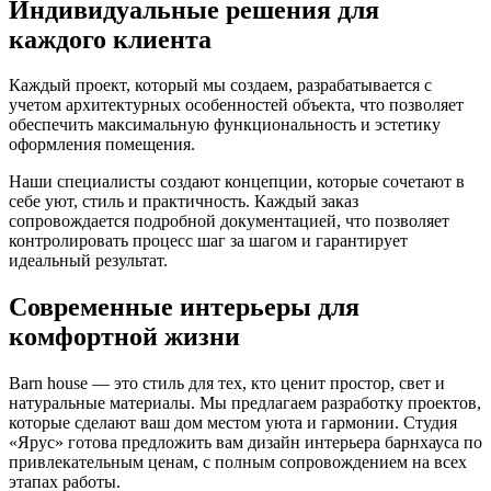
Индивидуальные решения для
каждого клиента
Каждый проект, который мы создаем, разрабатывается с
учетом архитектурных особенностей объекта, что позволяет
обеспечить максимальную функциональность и эстетику
оформления помещения.
Наши специалисты создают концепции, которые сочетают в
себе уют, стиль и практичность. Каждый заказ
сопровождается подробной документацией, что позволяет
контролировать процесс шаг за шагом и гарантирует
идеальный результат.
Современные интерьеры для
комфортной жизни
Barn house — это стиль для тех, кто ценит простор, свет и
натуральные материалы. Мы предлагаем разработку проектов,
которые сделают ваш дом местом уюта и гармонии. Студия
«Ярус» готова предложить вам дизайн интерьера барнхауса по
привлекательным ценам, с полным сопровождением на всех
этапах работы.