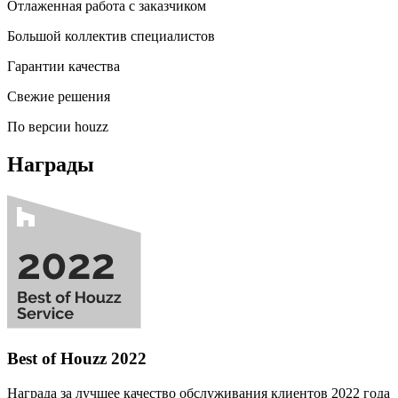
Отлаженная работа с заказчиком
Большой коллектив специалистов
Гарантии качества
Свежие решения
По версии houzz
Награды
Best of Houzz 2022
Награда за лучшее качество обслуживания клиентов 2022 года