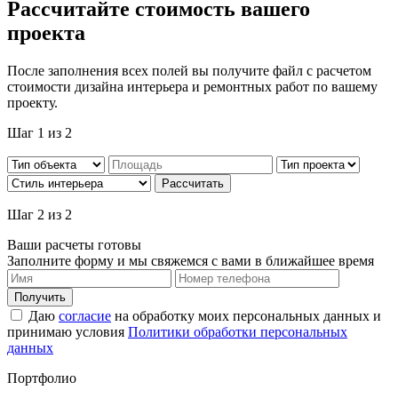
Рассчитайте стоимость вашего
проекта
После заполнения всех полей вы получите файл с расчетом
стоимости дизайна интерьера и ремонтных работ по вашему
проекту.
Шаг
1
из 2
Рассчитать
Шаг
2
из 2
Ваши расчеты готовы
Заполните форму и мы свяжемся с вами в ближайшее время
Получить
Даю
согласие
на обработку моих персональных данных и
принимаю условия
Политики обработки персональных
данных
Портфолио