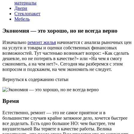
материалы
Двери
Стеклопакет
Мебель
Экономия — это хорошо, но не всегда верно
Изначально
ремонт жилья
начинается с анализа рыночных цен
на услуги и товары и оценки собственных финансовых
возможностей. Тут частенько возникает вопрос: «Как сделать
дешевле, но не потерять в качестве?» или «На чем я смогу
сэкономить, а на чем нет?». Сегодня мы разберемся с этим
вопросом и подскажем, на чем экономить не следует.
Вернуться к содержанию статьи
Время
Естественно, ремонт — это не самое приятное и в
большинстве случаев крайне затяжное дело, хочется быстрее
все доделать. Есть одно большое НО: чем быстрее, тем
внушительней Вы теряете в качестве работы. Велика