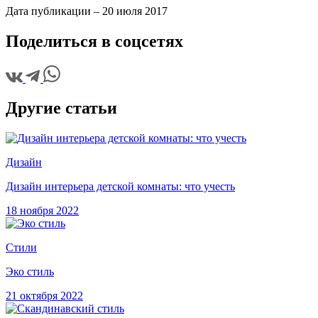
Дата публикации –
20 июля 2017
Поделиться в соцсетях
Другие статьи
Дизайн
Дизайн интерьера детской комнаты: что учесть
18 ноября 2022
Стили
Эко стиль
21 октября 2022