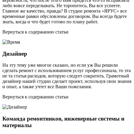
вероятность, что после этого Вам придется что-то исправлять
либо вовсе переделывать. Не торопитесь, Вы все успеете.
Главное же качество, правда? В студии ремонта «ЯРУС» все
временные рамки обусловлены договором. Вы всегда будете
знать, когда и что будет готово по плану работ.
Вернуться к содержанию статьи
Дизайнер
На эту тему уже многое сказано, но если уж Вы решили
сделать ремонт с использованием услуг профессионала, то эта
не та статья расходов, которую следует сократить. Грамотный
дизайнер нашей студии сделает проект, используя свои знания
и опыт, а также учтет все Ваши пожелания.
Вернуться к содержанию статьи
Команда ремонтников, инженерные системы и
материалы