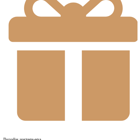
Дизайн интерьера