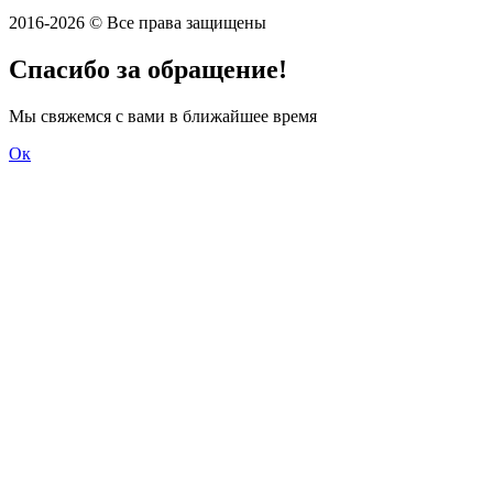
2016-2026 © Все права защищены
Спасибо за обращение!
Мы свяжемся с вами в ближайшее время
Ок