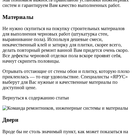
систем и гарантируем Вам качество выполненных работ.
Материалы
Не нужно скупиться на покупку строительных материалов
для выполнения черновых работ (штукатурка стен,
выравнивание пола). Используя дешевые смеси,
некачественный клей и затирку для плитки, скорее всего,
делать повторный ремонт ванной Вам придется очень скоро.
Все дефекты черновой отделки пола вскоре проявят себя,
начнут скрипеть половицы.
Отрывать отстающие от стены обои и плитку, которую плохо
приклеилась — то еще удовольствие. Специалисты «ЯРУС»
выберут для Вас нужные и качественные материалы по
доступной цене.
Вернуться к содержанию статьи
Двери
Вроде бы не столь значимый пункт, как может показаться на