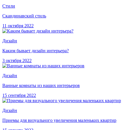
Стили
Скандинавский стиль
11 октября 2022
Дизайн
Каким бывает дизайн интерьера?
3 октября 2022
Дизайн
Ванные комнаты из наших интерьеров
15 сентября 2022
Дизайн
Приемы для визуального увеличения маленьких квартир