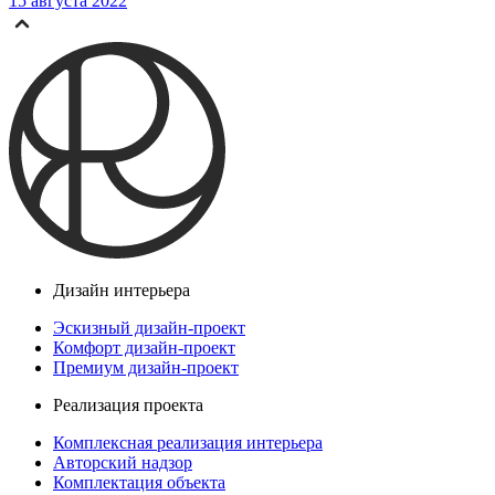
15 августа 2022
Дизайн интерьера
Эскизный дизайн-проект
Комфорт дизайн-проект
Премиум дизайн-проект
Реализация проекта
Комплексная реализация интерьера
Авторский надзор
Комплектация объекта