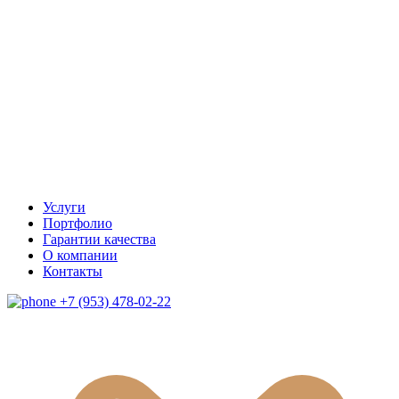
Услуги
Портфолио
Гарантии качества
О компании
Контакты
+7 (953) 478-02-22