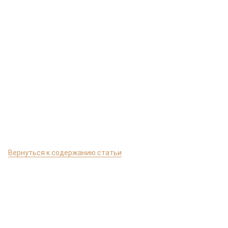
Вернуться к содержанию статьи