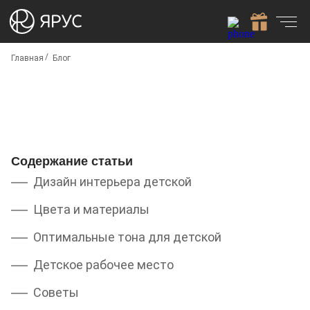
Главная
Блог
Содержание статьи
Дизайн интерьера детской
Цвета и материалы
Оптимальные тона для детской
Детское рабочее место
Советы