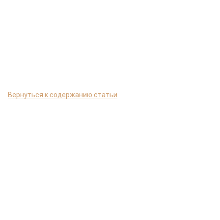
Вернуться к содержанию статьи