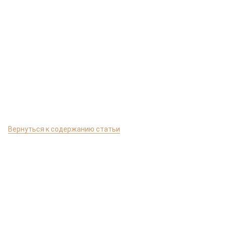
Вернуться к содержанию статьи