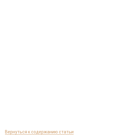
Вернуться к содержанию статьи