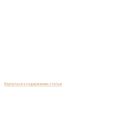
Вернуться к содержанию статьи