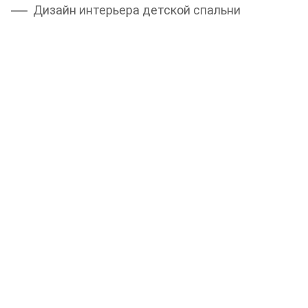
Дизайн интерьера детской спальни