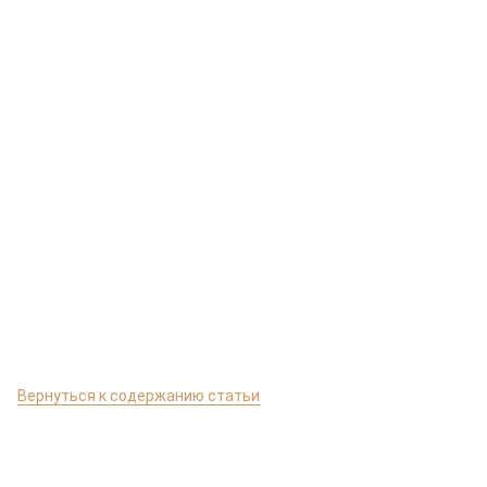
Вернуться к содержанию статьи