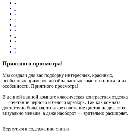
-
-
-
-
-
-
-
-
-
-
Приятного просмотра!
Мы создали для вас подборку интересных, красивых,
необычных примеров дизайна ванных комнат и описали их
особенности. Приятного просмотра!
В данной ванной комнате классическая контрастная отделка
— сочетание черного и белого мрамора. Так как комната
достаточно большая, то такое сочетание цветов не делает ее
визуально меньше, а даже наоборот — зрительно расширяет.
Вернуться к содержанию статьи