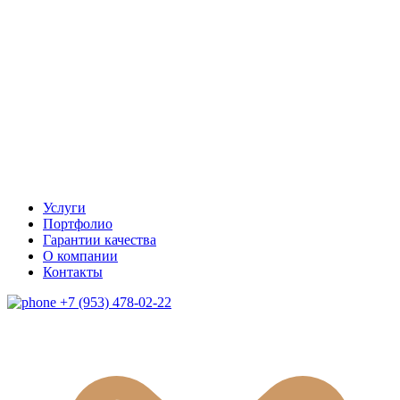
Услуги
Портфолио
Гарантии качества
О компании
Контакты
+7 (953) 478-02-22