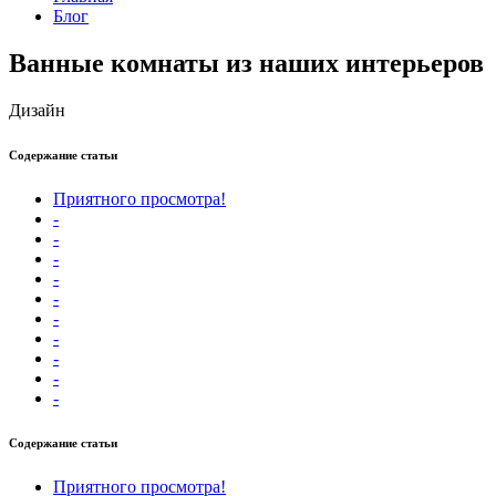
Блог
Ванные комнаты из наших интерьеров
Дизайн
Содержание статьи
Приятного просмотра!
-
-
-
-
-
-
-
-
-
-
Содержание статьи
Приятного просмотра!