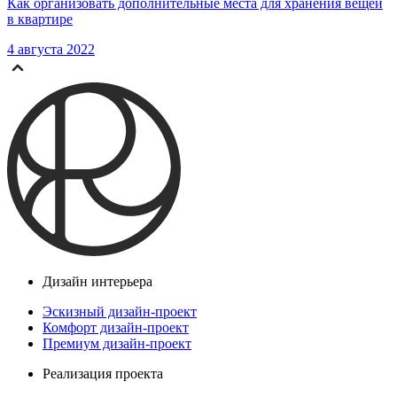
Как организовать дополнительные места для хранения вещей
в квартире
4 августа 2022
Дизайн интерьера
Эскизный дизайн-проект
Комфорт дизайн-проект
Премиум дизайн-проект
Реализация проекта