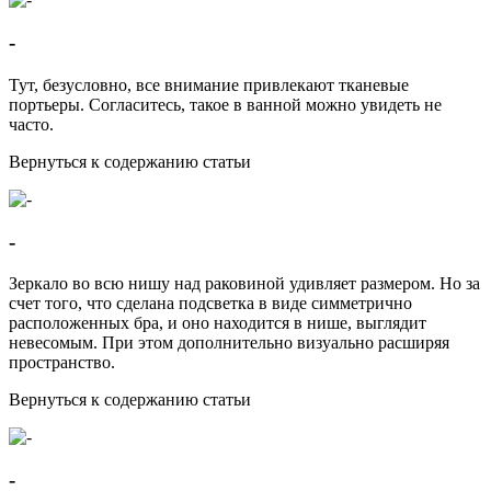
-
Тут, безусловно, все внимание привлекают тканевые
портьеры. Согласитесь, такое в ванной можно увидеть не
часто.
Вернуться к содержанию статьи
-
Зеркало во всю нишу над раковиной удивляет размером. Но за
счет того, что сделана подсветка в виде симметрично
расположенных бра, и оно находится в нише, выглядит
невесомым. При этом дополнительно визуально расширяя
пространство.
Вернуться к содержанию статьи
-