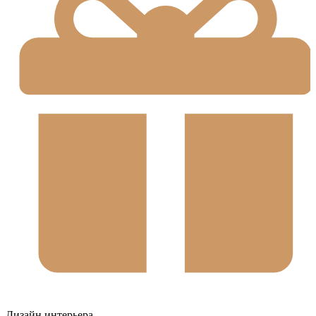
Дизайн интерьера