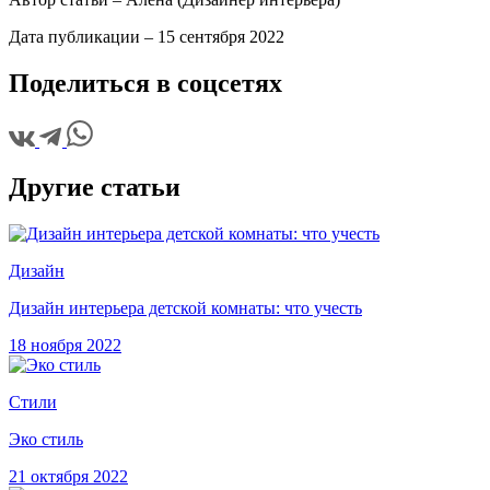
Дата публикации –
15 сентября 2022
Поделиться в соцсетях
Другие статьи
Дизайн
Дизайн интерьера детской комнаты: что учесть
18 ноября 2022
Стили
Эко стиль
21 октября 2022