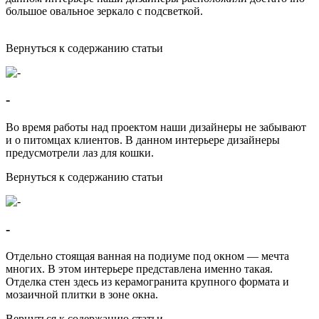
большое овальное зеркало с подсветкой.
Вернуться к содержанию статьи
-
Во время работы над проектом наши дизайнеры не забывают
и о питомцах клиентов. В данном интерьере дизайнеры
предусмотрели лаз для кошки.
Вернуться к содержанию статьи
-
Отдельно стоящая ванная на подиуме под окном — мечта
многих. В этом интерьере представлена именно такая.
Отделка стен здесь из керамогранита крупного формата и
мозаичной плитки в зоне окна.
Вернуться к содержанию статьи