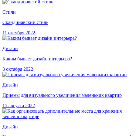
Стили
Скандинавский стиль
11 октября 2022
Дизайн
Каким бывает дизайн интерьера?
3 октября 2022
Дизайн
Приемы для визуального увеличения маленьких квартир
15 августа 2022
Дизайн