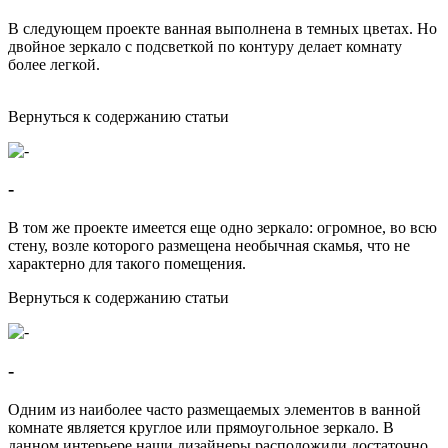
В следующем проекте ванная выполнена в темных цветах. Но
двойное зеркало с подсветкой по контуру делает комнату
более легкой.
Вернуться к содержанию статьи
-
В том же проекте имеется еще одно зеркало: огромное, во всю
стену, возле которого размещена необычная скамья, что не
характерно для такого помещения.
Вернуться к содержанию статьи
-
Одним из наиболее часто размещаемых элементов в ванной
комнате является круглое или прямоугольное зеркало. В
данном интерьере наши дизайнеры расположили достаточно