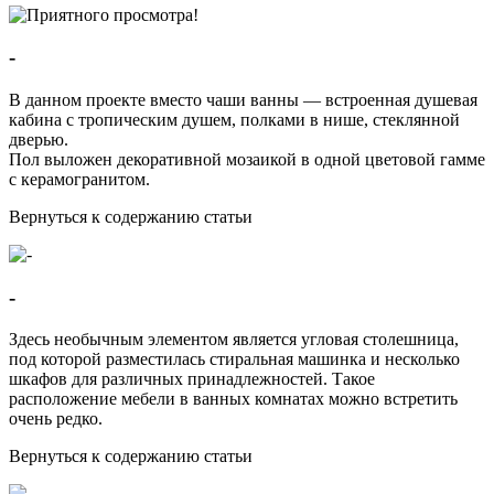
-
В данном проекте вместо чаши ванны — встроенная душевая
кабина с тропическим душем, полками в нише, стеклянной
дверью.
Пол выложен декоративной мозаикой в одной цветовой гамме
с керамогранитом.
Вернуться к содержанию статьи
-
Здесь необычным элементом является угловая столешница,
под которой разместилась стиральная машинка и несколько
шкафов для различных принадлежностей. Такое
расположение мебели в ванных комнатах можно встретить
очень редко.
Вернуться к содержанию статьи