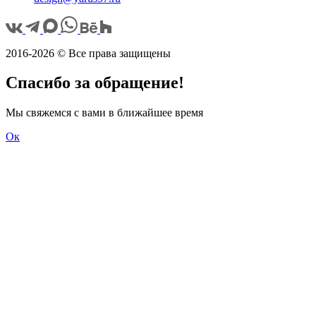
2016-2026 © Все права защищены
Спасибо за обращение!
Мы свяжемся с вами в ближайшее время
Ок