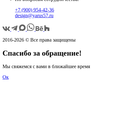
+7 (900) 954-42-36
design@yarus57.ru
2016-2026 © Все права защищены
Спасибо за обращение!
Мы свяжемся с вами в ближайшее время
Ок