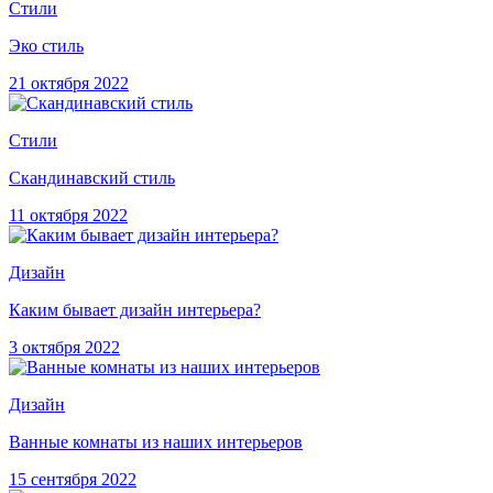
Стили
Эко стиль
21 октября 2022
Стили
Скандинавский стиль
11 октября 2022
Дизайн
Каким бывает дизайн интерьера?
3 октября 2022
Дизайн
Ванные комнаты из наших интерьеров
15 сентября 2022