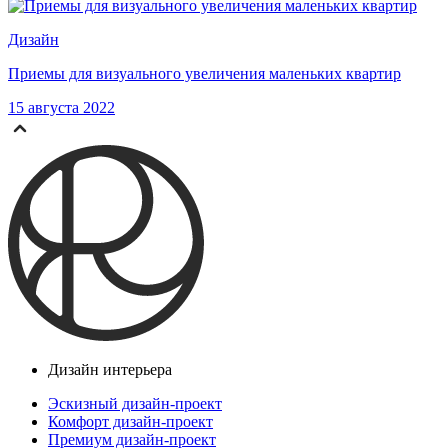
Дизайн
Приемы для визуального увеличения маленьких квартир
15 августа 2022
Дизайн интерьера
Эскизный дизайн-проект
Комфорт дизайн-проект
Премиум дизайн-проект