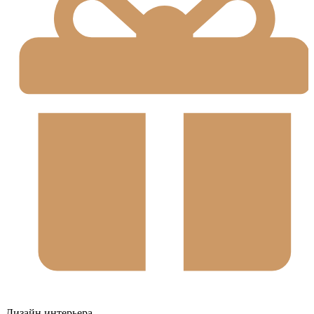
Дизайн интерьера