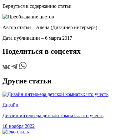
Вернуться к содержанию статьи
Автор статьи –
Алёна (Дизайнер интерьера)
Дата публикации –
6 марта 2017
Поделиться в соцсетях
Другие статьи
Дизайн
Дизайн интерьера детской комнаты: что учесть
18 ноября 2022