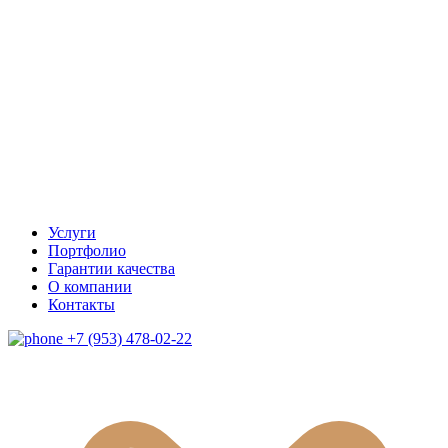
Услуги
Портфолио
Гарантии качества
О компании
Контакты
+7 (953) 478-02-22