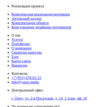
Реализация проекта
Комплексная реализация интерьера
Авторский надзор
Комплектация объекта
Консультация дизайнера интерьеров
О нас
Услуги
Портфолио
О компании
Гарантии качества
Блог
Карта сайта
Вакансии
Контакты
+7 (953) 478-02-22
info@yarus.studio
Центральный офис:
г. Орел, ул. 2-я Посадская, д. 14, 2 этаж, оф. 16
По вопросам сотрудничества: