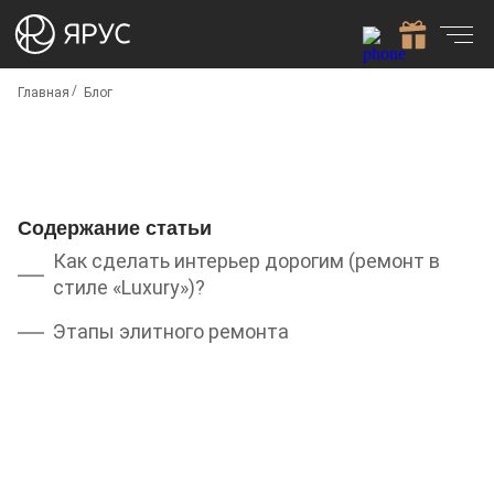
Главная
Блог
Содержание статьи
Как сделать интерьер дорогим (ремонт в
стиле «Luxury»)?
Этапы элитного ремонта