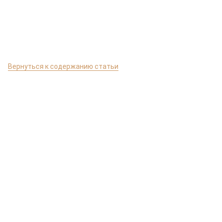
Вернуться к содержанию статьи