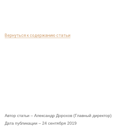
Вернуться к содержанию статьи
Автор статьи –
Александр Дорохов (Главный директор)
Дата публикации –
24 сентября 2019