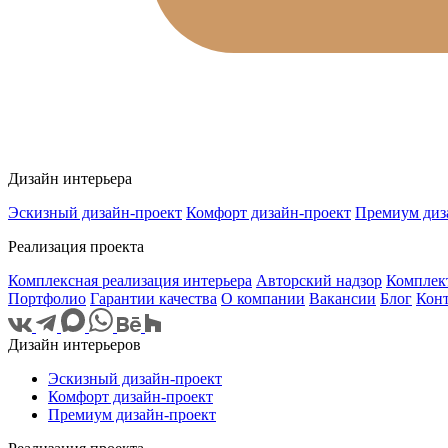
Дизайн интерьера
Эскизный дизайн-проект
Комфорт дизайн-проект
Премиум диз
Реализация проекта
Комплексная реализация интерьера
Авторский надзор
Комплек
Портфолио
Гарантии качества
О компании
Вакансии
Блог
Кон
Дизайн интерьеров
Эскизный дизайн-проект
Комфорт дизайн-проект
Премиум дизайн-проект