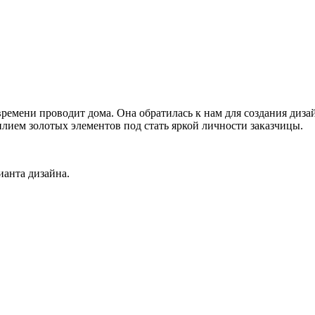
ремени проводит дома. Она обратилась к нам для создания диза
лием золотых элементов под стать яркой личности заказчицы.
ианта дизайна.