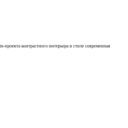
йн-проекта контрастного интерьера в стиле современная