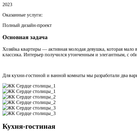
2023
Оказанные услуги:
Полный дизайн-проект
Основная задача
Хозяйка квартиры — активная молодая девушка, которая мало в
классика. Интерьер получился утонченным и элегантным, с оби
Для кухни-гостиной и ванной комнаты мы разработали два вар
Кухня-гостиная