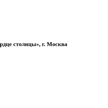
рдце столицы», г. Москва