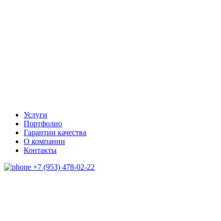
Услуги
Портфолио
Гарантии качества
О компании
Контакты
+7 (953) 478-02-22