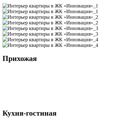
Прихожая
Кухня-гостиная