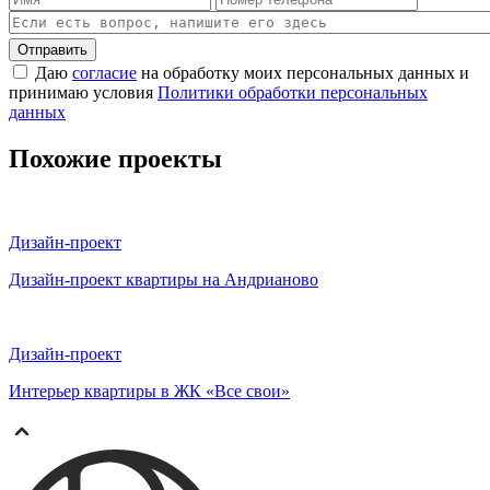
Отправить
Даю
согласие
на обработку моих персональных данных и
принимаю условия
Политики обработки персональных
данных
Похожие проекты
Дизайн-проект
Дизайн-проект квартиры на Андрианово
Дизайн-проект
Интерьер квартиры в ЖК «Все свои»