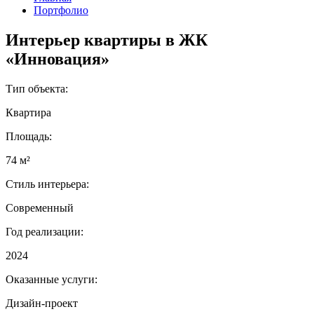
Портфолио
Интерьер квартиры в ЖК
«Инновация»
Тип объекта:
Квартира
Площадь:
74 м²
Стиль интерьера:
Современный
Год реализации:
2024
Оказанные услуги:
Дизайн-проект