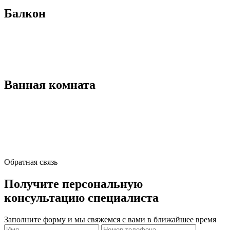
Балкон
Ванная комната
Обратная связь
Получите персональную
консультацию специалиста
Заполните форму и мы свяжемся с вами в ближайшее время