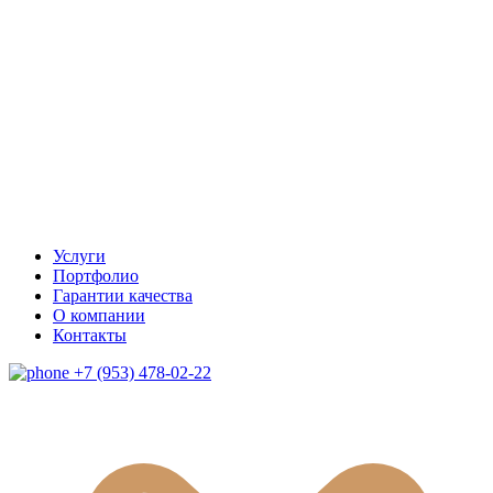
Услуги
Портфолио
Гарантии качества
О компании
Контакты
+7 (953) 478-02-22