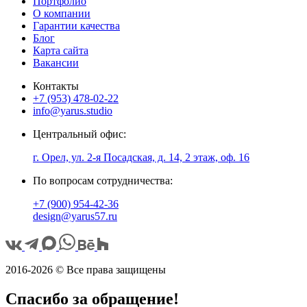
Портфолио
О компании
Гарантии качества
Блог
Карта сайта
Вакансии
Контакты
+7 (953) 478-02-22
info@yarus.studio
Центральный офис:
г. Орел, ул. 2-я Посадская, д. 14, 2 этаж, оф. 16
По вопросам сотрудничества:
+7 (900) 954-42-36
design@yarus57.ru
2016-2026 © Все права защищены
Спасибо за обращение!