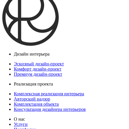
Дизайн интерьера
Эскизный дизайн-проект
Комфорт дизайн-проект
Премиум дизайн-проект
Реализация проекта
Комплексная реализация интерьера
Авторский надзор
Комплектация объекта
Консультация дизайнера интерьеров
О нас
Услуги