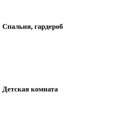
Спальня, гардероб
Детская комната