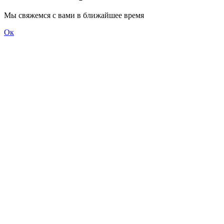
Мы свяжемся с вами в ближайшее время
Ок