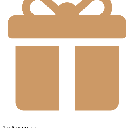
Дизайн интерьера