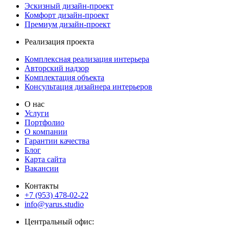
Эскизный дизайн-проект
Комфорт дизайн-проект
Премиум дизайн-проект
Реализация проекта
Комплексная реализация интерьера
Авторский надзор
Комплектация объекта
Консультация дизайнера интерьеров
О нас
Услуги
Портфолио
О компании
Гарантии качества
Блог
Карта сайта
Вакансии
Контакты
+7 (953) 478-02-22
info@yarus.studio
Центральный офис: