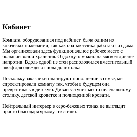
Кабинет
Комната, оборудованная под кабинет, была одним из
ключевых пожеланий, так как оба заказчика работают из дома.
Мы организовали здесь функциональное рабочее место с
большой зоной хранения. Отдохнуть можно на мягком диване
напротив. Вдоль одной из стен расположился вместительный
шкаф для одежды от пола до потолка.
Поскольку заказчики планируют пополнение в семье, мы
спроектировали комнату так, чтобы в будущем она
превратилась в детскую. Диван уступит место пеленальному
столику, детской кроватке и полноценной кровати.
Нейтральный интерьер в серо-бежевых тонах не выглядит
просто благодаря яркому текстилю.