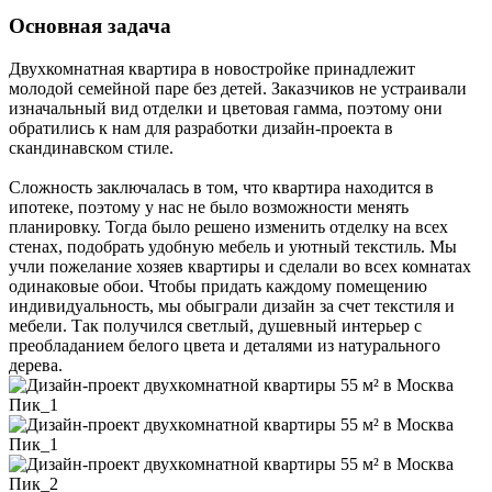
Основная задача
Двухкомнатная квартира в новостройке принадлежит
молодой семейной паре без детей. Заказчиков не устраивали
изначальный вид отделки и цветовая гамма, поэтому они
обратились к нам для разработки дизайн-проекта в
скандинавском стиле.
Сложность заключалась в том, что квартира находится в
ипотеке, поэтому у нас не было возможности менять
планировку. Тогда было решено изменить отделку на всех
стенах, подобрать удобную мебель и уютный текстиль. Мы
учли пожелание хозяев квартиры и сделали во всех комнатах
одинаковые обои. Чтобы придать каждому помещению
индивидуальность, мы обыграли дизайн за счет текстиля и
мебели. Так получился светлый, душевный интерьер с
преобладанием белого цвета и деталями из натурального
дерева.