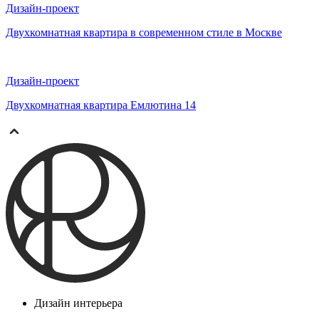
Дизайн-проект
Двухкомнатная квартира в современном стиле в Москве
Дизайн-проект
Двухкомнатная квартира Емлютина 14
Дизайн интерьера