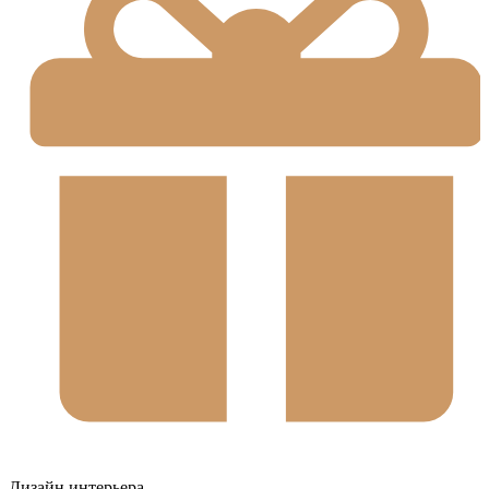
Дизайн интерьера