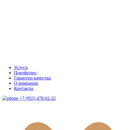
Услуги
Портфолио
Гарантии качества
О компании
Контакты
+7 (953) 478-02-22