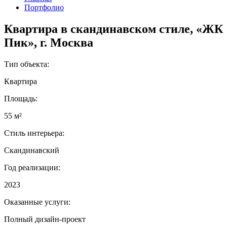
Портфолио
Квартира в скандинавском стиле, «ЖК
Пик», г. Москва
Тип объекта:
Квартира
Площадь:
55 м²
Стиль интерьера:
Скандинавский
Год реализации:
2023
Оказанные услуги:
Полный дизайн-проект