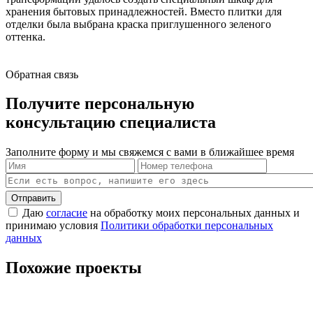
хранения бытовых принадлежностей. Вместо плитки для
отделки была выбрана краска приглушенного зеленого
оттенка.
Обратная связь
Получите персональную
консультацию специалиста
Заполните форму и мы свяжемся с вами в ближайшее время
Отправить
Даю
согласие
на обработку моих персональных данных и
принимаю условия
Политики обработки персональных
данных
Похожие проекты