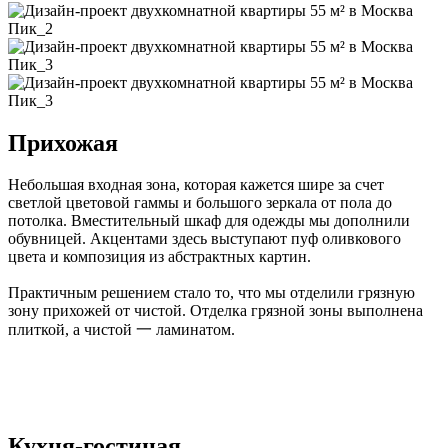
Прихожая
Небольшая входная зона, которая кажется шире за счет
светлой цветовой гаммы и большого зеркала от пола до
потолка. Вместительный шкаф для одежды мы дополнили
обувницей. Акцентами здесь выступают пуф оливкового
цвета и композиция из абстрактных картин.
Практичным решением стало то, что мы отделили грязную
зону прихожей от чистой. Отделка грязной зоны выполнена
плиткой, а чистой 一 ламинатом.
Кухня-гостиная