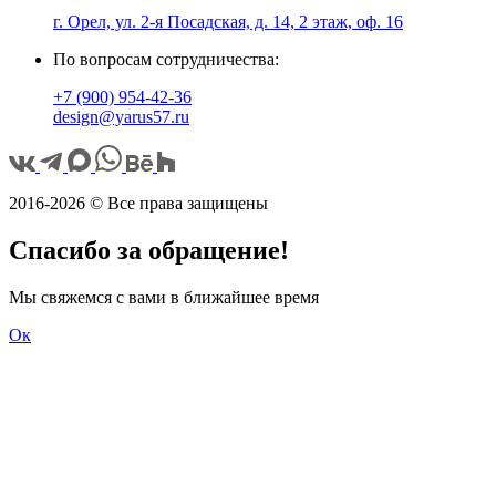
г. Орел, ул. 2-я Посадская, д. 14, 2 этаж, оф. 16
По вопросам сотрудничества:
+7 (900) 954-42-36
design@yarus57.ru
2016-2026 © Все права защищены
Спасибо за обращение!
Мы свяжемся с вами в ближайшее время
Ок