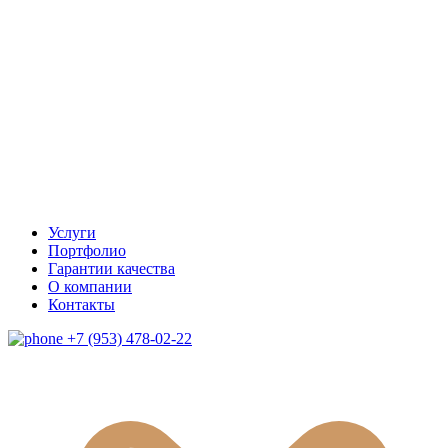
Услуги
Портфолио
Гарантии качества
О компании
Контакты
+7 (953) 478-02-22