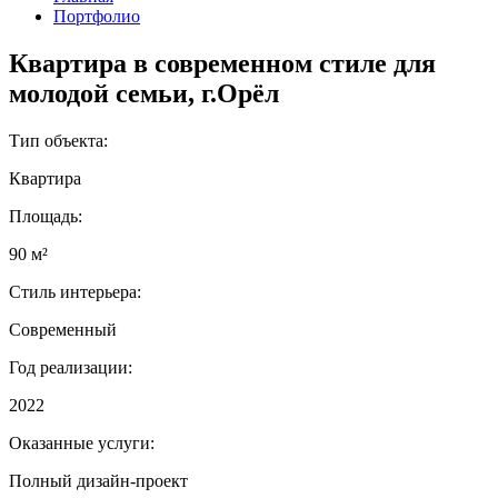
Портфолио
Квартира в современном стиле для
молодой семьи, г.Орёл
Тип объекта:
Квартира
Площадь:
90 м²
Стиль интерьера:
Современный
Год реализации:
2022
Оказанные услуги:
Полный дизайн-проект