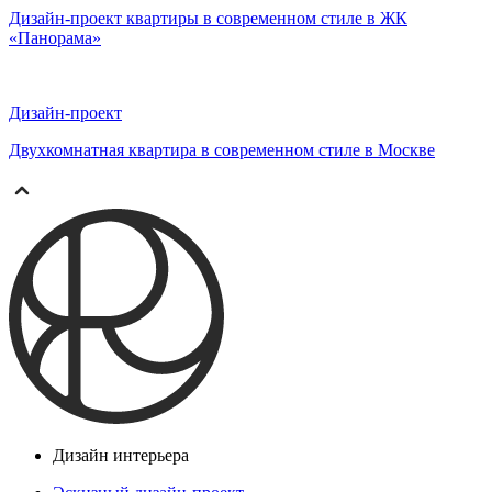
Дизайн-проект квартиры в современном стиле в ЖК
«Панорама»
Дизайн-проект
Двухкомнатная квартира в современном стиле в Москве
Дизайн интерьера