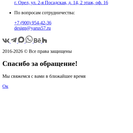
г. Орел, ул. 2-я Посадская, д. 14, 2 этаж, оф. 16
По вопросам сотрудничества:
+7 (900) 954-42-36
design@yarus57.ru
2016-2026 © Все права защищены
Спасибо за обращение!
Мы свяжемся с вами в ближайшее время
Ок