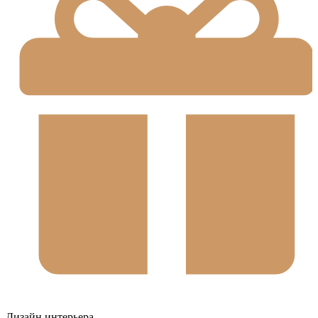
Дизайн интерьера