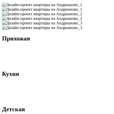
Прихожая
Кухня
Детская