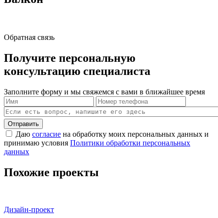
Обратная связь
Получите персональную
консультацию специалиста
Заполните форму и мы свяжемся с вами в ближайшее время
Отправить
Даю
согласие
на обработку моих персональных данных и
принимаю условия
Политики обработки персональных
данных
Похожие проекты
Дизайн-проект