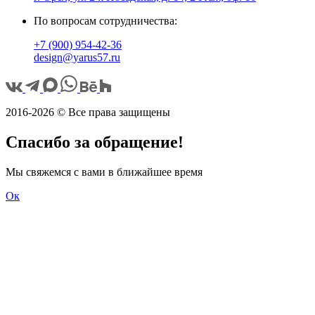
По вопросам сотрудничества:
+7 (900) 954-42-36
design@yarus57.ru
2016-2026 © Все права защищены
Спасибо за обращение!
Мы свяжемся с вами в ближайшее время
Ок