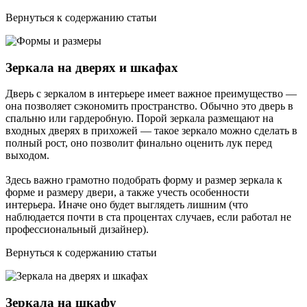
Вернуться к содержанию статьи
Зеркала на дверях и шкафах
Дверь с зеркалом в интерьере имеет важное преимущество —
она позволяет сэкономить пространство. Обычно это дверь в
спальню или гардеробную. Порой зеркала размещают на
входных дверях в прихожей — такое зеркало можно сделать в
полный рост, оно позволит финально оценить лук перед
выходом.
Здесь важно грамотно подобрать форму и размер зеркала к
форме и размеру двери, а также учесть особенности
интерьера. Иначе оно будет выглядеть лишним (что
наблюдается почти в ста процентах случаев, если работал не
профессиональный дизайнер).
Вернуться к содержанию статьи
Зеркала на шкафу