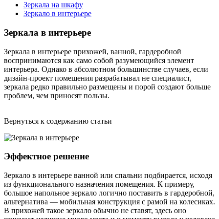
Зеркала на шкафу
Зеркало в интерьере
Зеркала в интерьере
Зеркала в интерьере прихожей, ванной, гардеробной
воспринимаются как само собой разумеющийся элемент
интерьера. Однако в абсолютном большинстве случаев, если
дизайн-проект помещения разрабатывал не специалист,
зеркала редко правильно размещены и порой создают больше
проблем, чем приносят пользы.
Вернуться к содержанию статьи
Эффектное решение
Зеркало в интерьере ванной или спальни подбирается, исходя
из функционального назначения помещения. К примеру,
большое напольное зеркало логично поставить в гардеробной,
альтернатива — мобильная конструкция с рамой на колесиках.
В прихожей такое зеркало обычно не ставят, здесь оно