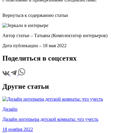
Вернуться к содержанию статьи
Автор статьи –
Татьяна (Комплектатор интерьеров)
Дата публикации –
18 мая 2022
Поделиться в соцсетях
Другие статьи
Дизайн
Дизайн интерьера детской комнаты: что учесть
18 ноября 2022