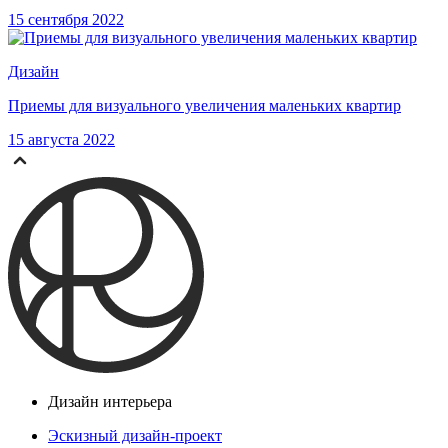
15 сентября 2022
Дизайн
Приемы для визуального увеличения маленьких квартир
15 августа 2022
Дизайн интерьера
Эскизный дизайн-проект