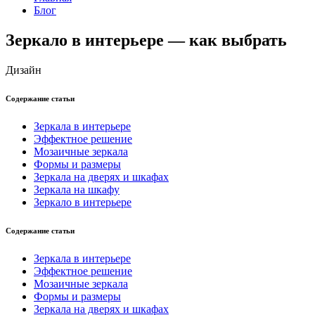
Блог
Зеркало в интерьере — как выбрать
Дизайн
Содержание статьи
Зеркала в интерьере
Эффектное решение
Мозаичные зеркала
Формы и размеры
Зеркала на дверях и шкафах
Зеркала на шкафу
Зеркало в интерьере
Содержание статьи
Зеркала в интерьере
Эффектное решение
Мозаичные зеркала
Формы и размеры
Зеркала на дверях и шкафах