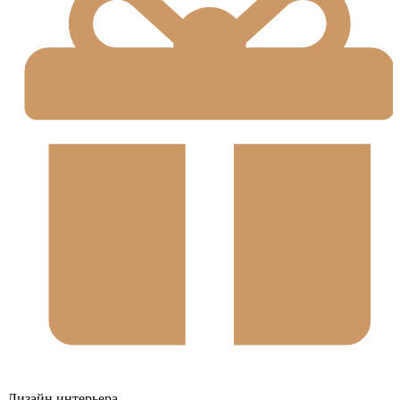
Дизайн интерьера