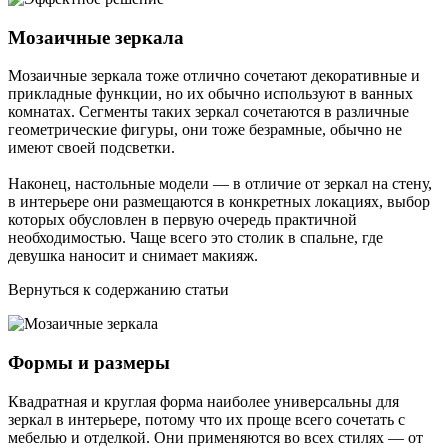
Мозаичные зеркала
Мозаичные зеркала тоже отлично сочетают декоративные и
прикладные функции, но их обычно используют в ванных
комнатах. Сегменты таких зеркал сочетаются в различные
геометрические фигуры, они тоже безрамные, обычно не
имеют своей подсветки.
Наконец, настольные модели — в отличие от зеркал на стену,
в интерьере они размещаются в конкретных локациях, выбор
которых обусловлен в первую очередь практичной
необходимостью. Чаще всего это столик в спальне, где
девушка наносит и снимает макияж.
Вернуться к содержанию статьи
Формы и размеры
Квадратная и круглая форма наиболее универсальны для
зеркал в интерьере, потому что их проще всего сочетать с
мебелью и отделкой. Они применяются во всех стилях — от