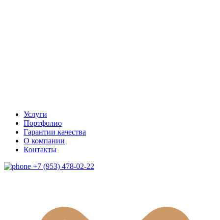
Услуги
Портфолио
Гарантии качества
О компании
Контакты
+7 (953) 478-02-22