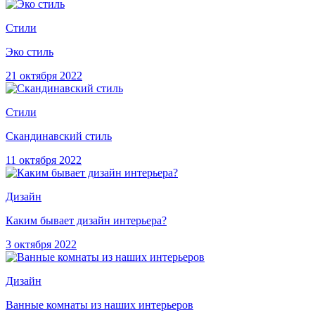
Стили
Эко стиль
21 октября 2022
Стили
Скандинавский стиль
11 октября 2022
Дизайн
Каким бывает дизайн интерьера?
3 октября 2022
Дизайн
Ванные комнаты из наших интерьеров